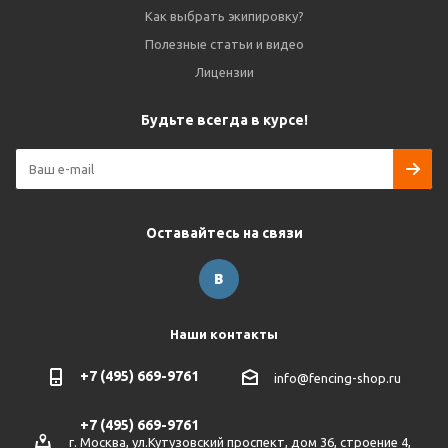
Как выбрать экипировку?
Полезные статьи и видео
Лицензии
Будьте всегда в курсе!
Оставайтесь на связи
Наши контакты
+7 (495) 669-9761
info@fencing-shop.ru
+7 (495) 669-9761
г. Москва, ул.Кутузовский проспект, дом 36, строение 4,