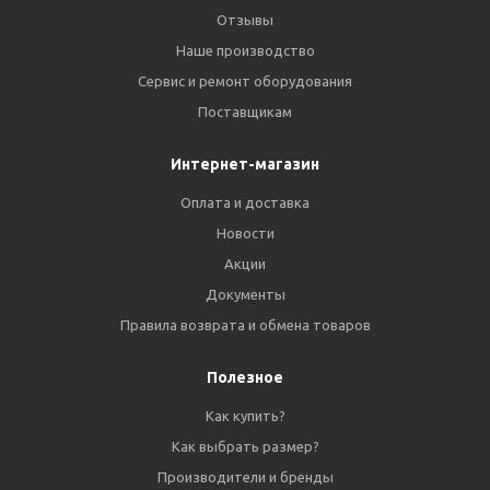
Отзывы
Наше производство
Сервис и ремонт оборудования
Поставщикам
Интернет-магазин
Оплата и доставка
Новости
Акции
Документы
Правила возврата и обмена товаров
Полезное
Как купить?
Как выбрать размер?
Производители и бренды