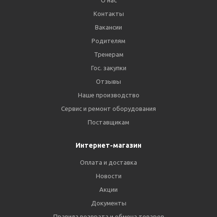
О нас
Контакты
Вакансии
Родителям
Тренерам
Гос. закупки
Отзывы
Наше производство
Сервис и ремонт оборудования
Поставщикам
Интернет-магазин
Оплата и доставка
Новости
Акции
Документы
Правила возврата и обмена товаров