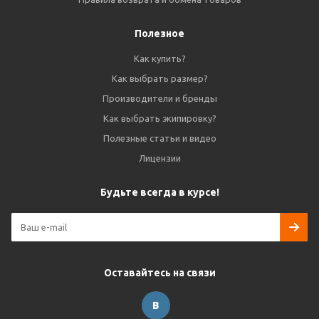
Полезное
Как купить?
Как выбрать размер?
Производители и бренды
Как выбрать экипировку?
Полезные статьи и видео
Лицензии
Будьте всегда в курсе!
Оставайтесь на связи