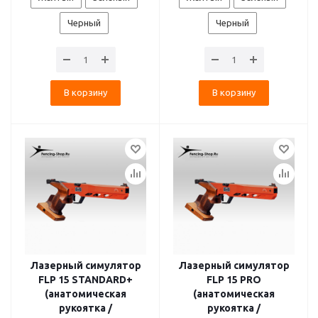
Черный
Черный
В корзину
В корзину
Лазерный симулятор
Лазерный симулятор
FLP 15 STANDARD+
FLP 15 PRO
(анатомическая
(анатомическая
рукоятка /
рукоятка /