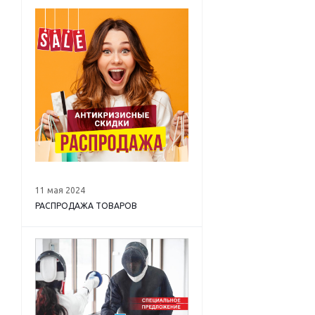
11 мая 2024
РАСПРОДАЖА ТОВАРОВ