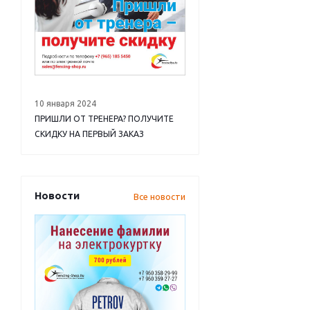
10 января 2024
ПРИШЛИ ОТ ТРЕНЕРА? ПОЛУЧИТЕ
СКИДКУ НА ПЕРВЫЙ ЗАКАЗ
Новости
Все новости