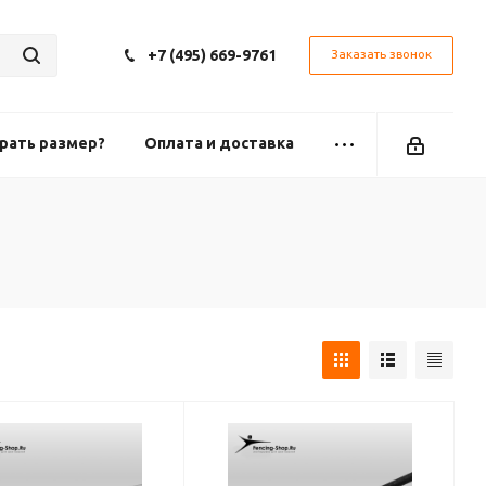
+7 (495) 669-9761
Заказать звонок
рать размер?
Оплата и доставка