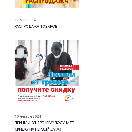
11 мая 2024
РАСПРОДАЖА ТОВАРОВ
10 января 2024
ПРИШЛИ ОТ ТРЕНЕРА? ПОЛУЧИТЕ
СКИДКУ НА ПЕРВЫЙ ЗАКАЗ