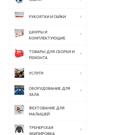
РУКОЯТКИ И ГАЙКИ
ШНУРЫ И
КОМПЛЕКТУЮЩИЕ
ТОВАРЫ ДЛЯ СБОРКИ И
РЕМОНТА
УСЛУГИ
ОБОРУДОВАНИЕ ДЛЯ
ЗАЛА
ФЕХТОВАНИЕ ДЛЯ
МАЛЫШЕЙ
ТРЕНЕРСКАЯ
ЭКИПИРОВКА