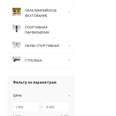
ПАРАЛИМПИЙСКОЕ
ФЕХТОВАНИЕ
СПОРТИВНАЯ
ПАРФЮМЕРИЯ
ОБУВЬ СПОРТИВНАЯ
СТРЕЛЬБА
Фильтр по параметрам
Цена