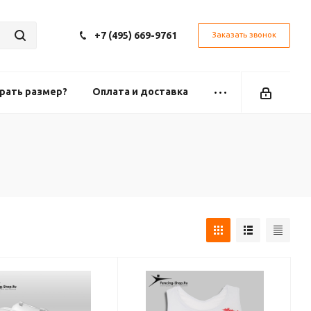
+7 (495) 669-9761
Заказать звонок
рать размер?
Оплата и доставка