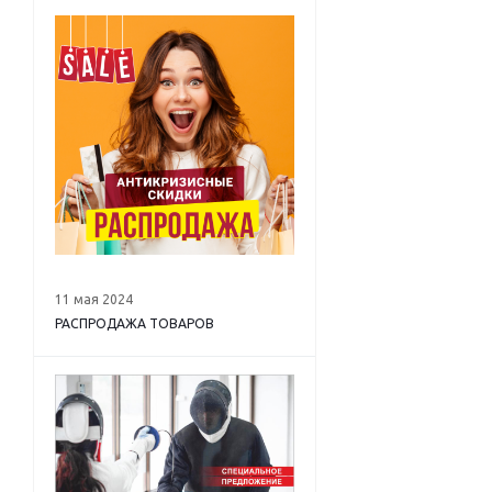
11 мая 2024
РАСПРОДАЖА ТОВАРОВ