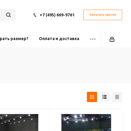
+7 (495) 669-9761
Заказать звонок
рать размер?
Оплата и доставка