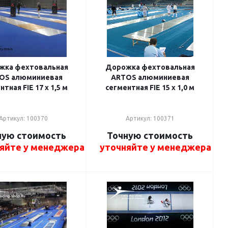
жка фехтовальная
Дорожка фехтовальная
OS алюминиевая
ARTOS алюминиевая
тная FIE 17 x 1,5 м
сегментная FIE 15 x 1,0 м
Артикул: 100370
Артикул: 100371
ную стоимость
Точную стоимость
яйте у менеджера
уточняйте у менеджера