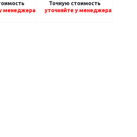
тоимость
Точную стоимость
 у менеджера
уточняйте у менеджера