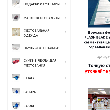
ПОДАРКИ И СУВЕНИРЫ
МАСКИ ФЕХТОВАЛЬНЫЕ
ФЕХТОВАЛЬНАЯ
Дорожка фе
ОДЕЖДА
FLASH BLADE 
сегментная цв
соревновани
ОБУВЬ ФЕХТОВАЛЬНАЯ
Артикул:
СУМКИ И ЧЕХЛЫ ДЛЯ
Точную с
ФЕХТОВАНИЯ
уточняйте
ШПАГА
РАПИРА
САБЛЯ