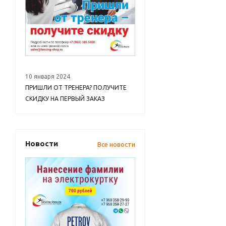
10 января 2024
ПРИШЛИ ОТ ТРЕНЕРА? ПОЛУЧИТЕ
СКИДКУ НА ПЕРВЫЙ ЗАКАЗ
Новости
Все новости