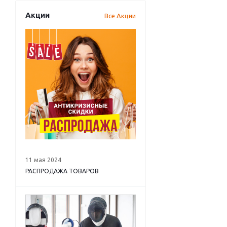
Акции
Все Акции
11 мая 2024
РАСПРОДАЖА ТОВАРОВ