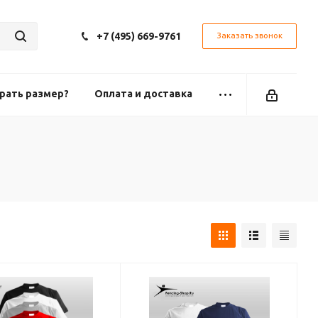
+7 (495) 669-9761
Заказать звонок
рать размер?
Оплата и доставка