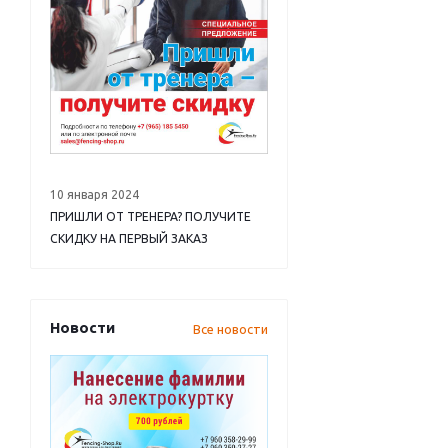
10 января 2024
ПРИШЛИ ОТ ТРЕНЕРА? ПОЛУЧИТЕ
СКИДКУ НА ПЕРВЫЙ ЗАКАЗ
Новости
Все новости