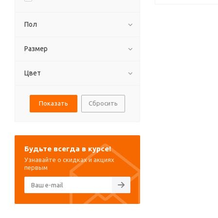
Пол
Размер
Цвет
Сбросить
Будьте всегда в курсе!
Узнавайте о скидках и акциях
первым