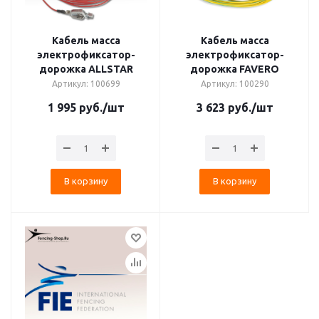
Кабель масса
Кабель масса
электрофиксатор-
электрофиксатор-
дорожка ALLSTAR
дорожка FAVERO
Артикул: 100699
Артикул: 100290
1 995
руб.
/шт
3 623
руб.
/шт
В корзину
В корзину