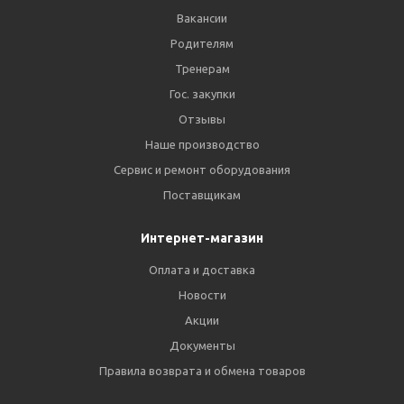
Вакансии
Родителям
Тренерам
Гос. закупки
Отзывы
Наше производство
Сервис и ремонт оборудования
Поставщикам
Интернет-магазин
Оплата и доставка
Новости
Акции
Документы
Правила возврата и обмена товаров