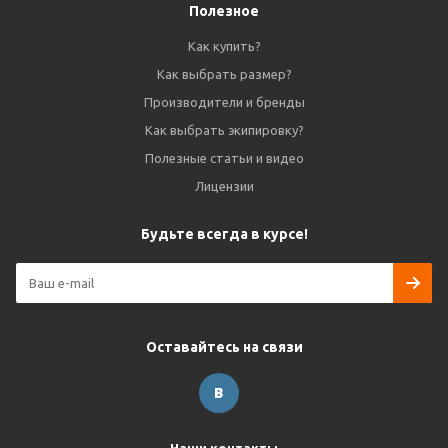
Полезное
Как купить?
Как выбрать размер?
Производители и бренды
Как выбрать экипировку?
Полезные статьи и видео
Лицензии
Будьте всегда в курсе!
Оставайтесь на связи