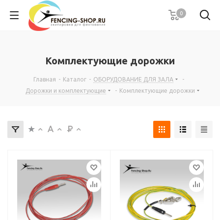
0
Комплектующие дорожки
Главная
-
Каталог
-
ОБОРУДОВАНИЕ ДЛЯ ЗАЛА
-
Дорожки и комплектующие
-
Комплектующие дорожки