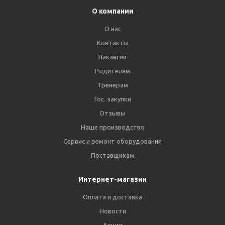
О компании
О нас
Контакты
Вакансии
Родителям
Тренерам
Гос. закупки
Отзывы
Наше производство
Сервис и ремонт оборудования
Поставщикам
Интернет-магазин
Оплата и доставка
Новости