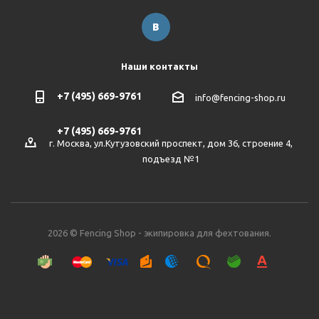
Наши контакты
+7 (495) 669-9761
info@fencing-shop.ru
+7 (495) 669-9761
г. Москва, ул.Кутузовский проспект, дом 36, строение 4,
подъезд №1
2026 © Fencing Shop - экипировка для фехтования.