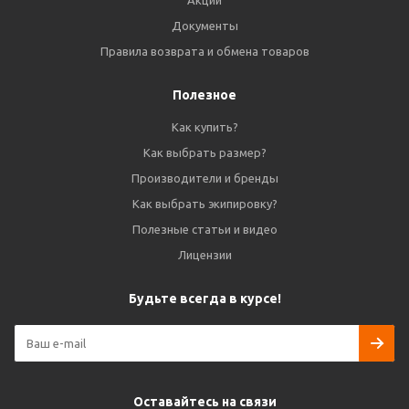
Акции
Документы
Правила возврата и обмена товаров
Полезное
Как купить?
Как выбрать размер?
Производители и бренды
Как выбрать экипировку?
Полезные статьи и видео
Лицензии
Будьте всегда в курсе!
Оставайтесь на связи