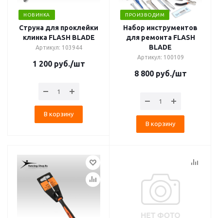
НОВИНКА
ПРОИЗВОДИМ
Струна для проклейки
Набор инструментов
клинка FLASH BLADE
для ремонта FLASH
BLADE
Артикул: 103944
Артикул: 100109
1 200
руб.
/шт
8 800
руб.
/шт
В корзину
В корзину